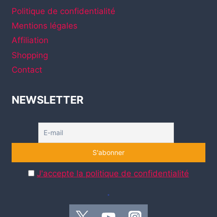
LIGHTSTRIP
Politique de confidentialité
Mentions légales
Affiliation
Shopping
Contact
NEWSLETTER
J'accepte la politique de confidentialité
.