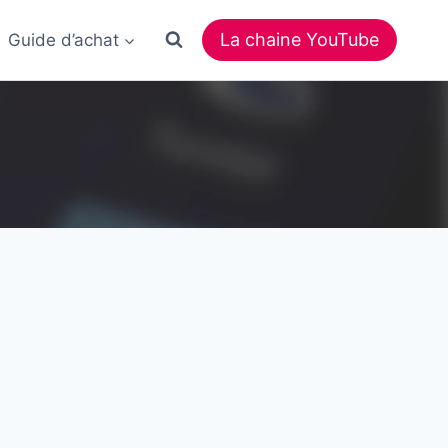
La chaine YouTube
Guide d’achat