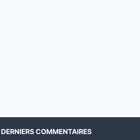
DERNIERS COMMENTAIRES