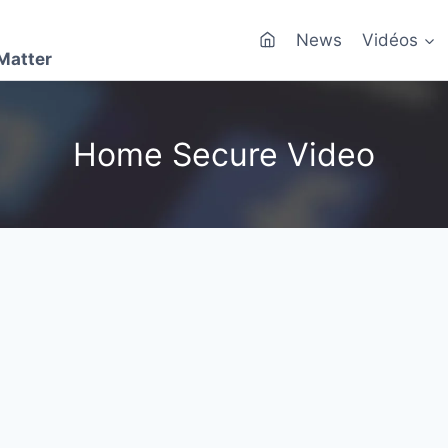
News
Vidéos
Matter
Home Secure Video