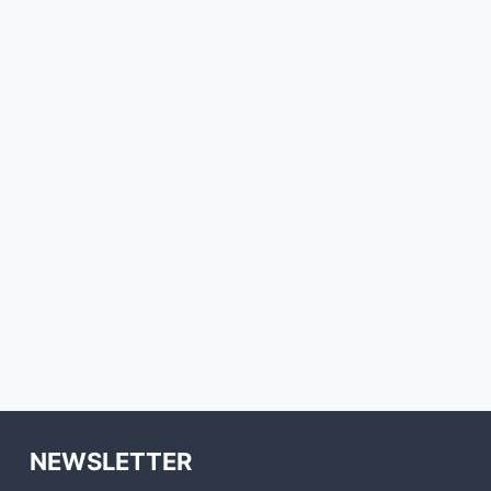
NEWSLETTER