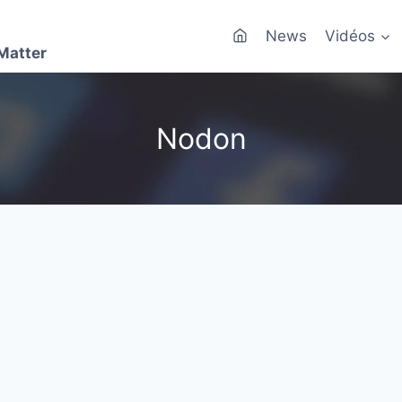
News
Vidéos
Matter
Nodon