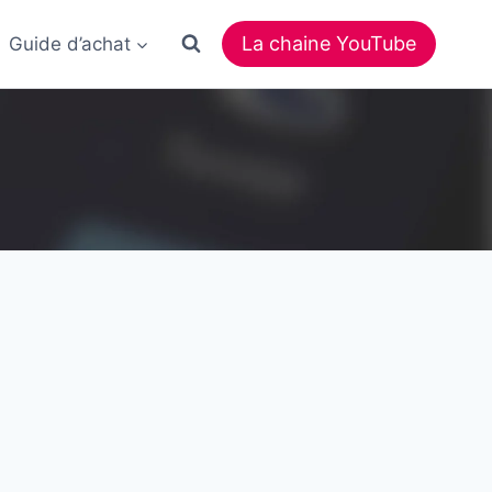
La chaine YouTube
Guide d’achat