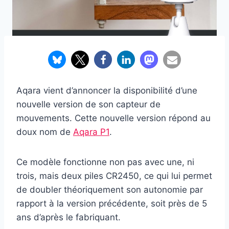
Aqara vient d’annoncer la disponibilité d’une
nouvelle version de son capteur de
mouvements. Cette nouvelle version répond au
doux nom de
Aqara P1
.
Ce modèle fonctionne non pas avec une, ni
trois, mais deux piles CR2450, ce qui lui permet
de doubler théoriquement son autonomie par
rapport à la version précédente, soit près de 5
ans d’après le fabriquant.