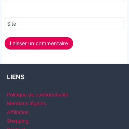
Site
LIENS
Politique de confidentialité
Mentions légales
Affiliation
Shopping