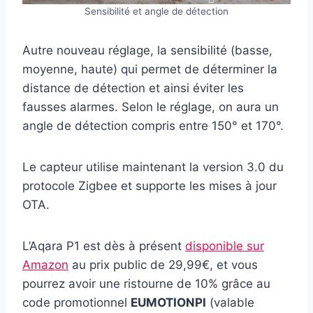
Sensibilité et angle de détection
Autre nouveau réglage, la sensibilité (basse,
moyenne, haute) qui permet de déterminer la
distance de détection et ainsi éviter les
fausses alarmes. Selon le réglage, on aura un
angle de détection compris entre 150° et 170°.
Le capteur utilise maintenant la version 3.0 du
protocole Zigbee et supporte les mises à jour
OTA.
L’Aqara P1 est dès à présent
disponible sur
Amazon
au prix public de 29,99€, et vous
pourrez avoir une ristourne de 10% grâce au
code promotionnel
EUMOTIONPI
(valable