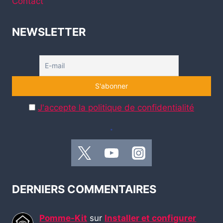
Contact
NEWSLETTER
J'accepte la politique de confidentialité
.
DERNIERS COMMENTAIRES
Pomme-Kit
sur
Installer et configurer