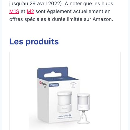
jusqu’au 29 avril 2022). A noter que les hubs
M1S
et
M2
sont également actuellement en
offres spéciales à durée limitée sur Amazon.
Les produits