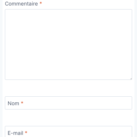
Commentaire
*
Nom
*
E-mail
*