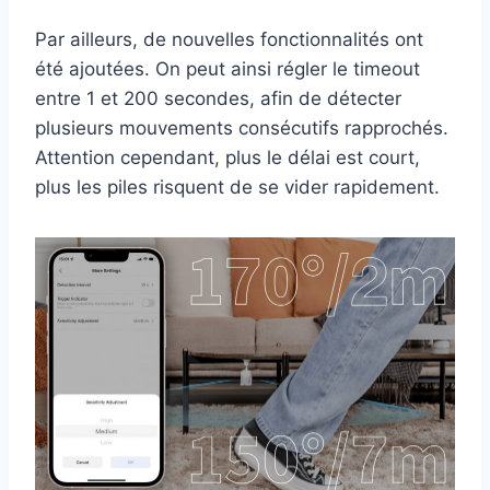
Par ailleurs, de nouvelles fonctionnalités ont
été ajoutées. On peut ainsi régler le timeout
entre 1 et 200 secondes, afin de détecter
plusieurs mouvements consécutifs rapprochés.
Attention cependant, plus le délai est court,
plus les piles risquent de se vider rapidement.