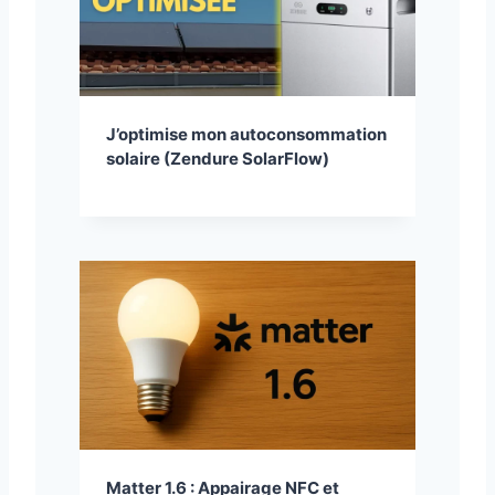
J’optimise mon autoconsommation
solaire (Zendure SolarFlow)
Matter 1.6 : Appairage NFC et