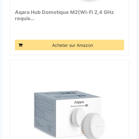
Aqara Hub Domotique M2(Wi-Fi 2,4 GHz
requis…
Acheter sur Amazon