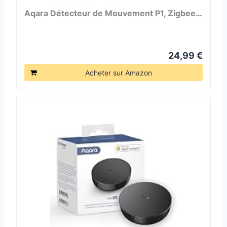
Aqara Détecteur de Mouvement P1, Zigbee…
24,99 €
Acheter sur Amazon