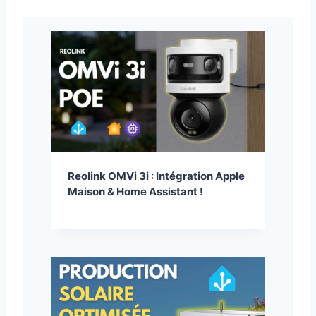
Reolink OMVi 3i : Intégration Apple
Maison & Home Assistant !