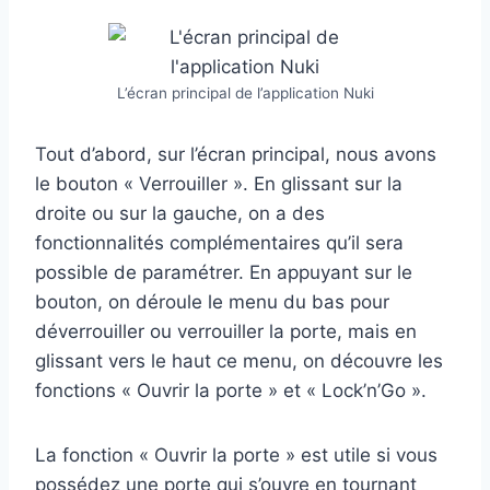
L’écran principal de l’application Nuki
Tout d’abord, sur l’écran principal, nous avons
le bouton « Verrouiller ». En glissant sur la
droite ou sur la gauche, on a des
fonctionnalités complémentaires qu’il sera
possible de paramétrer. En appuyant sur le
bouton, on déroule le menu du bas pour
déverrouiller ou verrouiller la porte, mais en
glissant vers le haut ce menu, on découvre les
fonctions « Ouvrir la porte » et « Lock’n’Go ».
La fonction « Ouvrir la porte » est utile si vous
possédez une porte qui s’ouvre en tournant