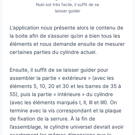
Nuki est très facile, il suffit de se
laisser guider
L’application nous présente alors le contenu de
la boite afin de s’assurer qu’on a bien tous les
éléments et nous demande ensuite de mesurer
certaines parties du cylindre actuel.
Ensuite, il suffit de se laisser guider pour
assembler la partie « extérieure » (avec les
éléments 5, 10, 20 et 30 et les barres de 35 à
55), puis la partie « intérieure » du cylindre
(avec les éléments marqués I, II, III et IIII). On
termine avec la vis correspondant et la plaque
de fixation de la serrure. À la fin de
l’assemblage, le cylindre universel devrait avoir