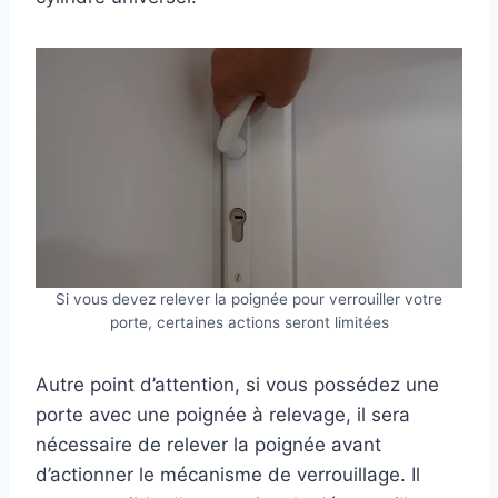
Si vous devez relever la poignée pour verrouiller votre
porte, certaines actions seront limitées
Autre point d’attention, si vous possédez une
porte avec une poignée à relevage, il sera
nécessaire de relever la poignée avant
d’actionner le mécanisme de verrouillage. Il