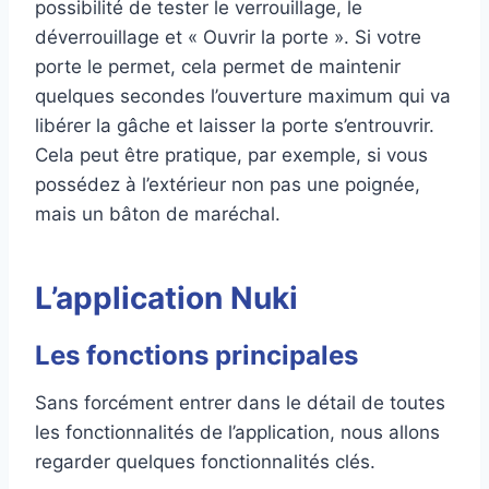
possibilité de tester le verrouillage, le
déverrouillage et « Ouvrir la porte ». Si votre
porte le permet, cela permet de maintenir
quelques secondes l’ouverture maximum qui va
libérer la gâche et laisser la porte s’entrouvrir.
Cela peut être pratique, par exemple, si vous
possédez à l’extérieur non pas une poignée,
mais un bâton de maréchal.
L’application Nuki
Les fonctions principales
Sans forcément entrer dans le détail de toutes
les fonctionnalités de l’application, nous allons
regarder quelques fonctionnalités clés.