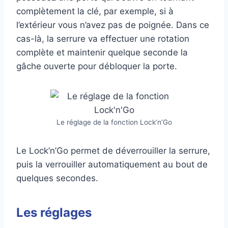
complètement la clé, par exemple, si à
l’extérieur vous n’avez pas de poignée. Dans ce
cas-là, la serrure va effectuer une rotation
complète et maintenir quelque seconde la
gâche ouverte pour débloquer la porte.
Le réglage de la fonction Lock’n’Go
Le Lock’n’Go permet de déverrouiller la serrure,
puis la verrouiller automatiquement au bout de
quelques secondes.
Les réglages