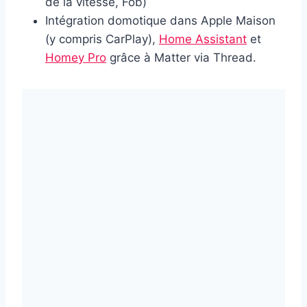
de la vitesse, Fob)
Intégration domotique dans Apple Maison
(y compris CarPlay),
Home Assistant
et
Homey Pro
grâce à Matter via Thread.