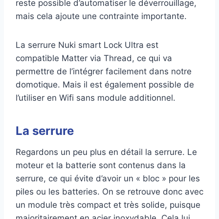
reste possible d’automatiser le déverrouillage,
mais cela ajoute une contrainte importante.
La serrure Nuki smart Lock Ultra est
compatible Matter via Thread, ce qui va
permettre de l’intégrer facilement dans notre
domotique. Mais il est également possible de
l’utiliser en Wifi sans module additionnel.
La serrure
Regardons un peu plus en détail la serrure. Le
moteur et la batterie sont contenus dans la
serrure, ce qui évite d’avoir un « bloc » pour les
piles ou les batteries. On se retrouve donc avec
un module très compact et très solide, puisque
majoritairement en acier inoxydable. Cela lui