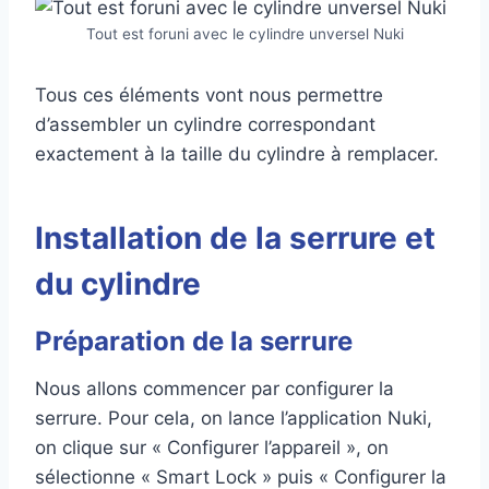
Tout est foruni avec le cylindre unversel Nuki
Tous ces éléments vont nous permettre
d’assembler un cylindre correspondant
exactement à la taille du cylindre à remplacer.
Installation de la serrure et
du cylindre
Préparation de la serrure
Nous allons commencer par configurer la
serrure. Pour cela, on lance l’application Nuki,
on clique sur « Configurer l’appareil », on
sélectionne « Smart Lock » puis « Configurer la