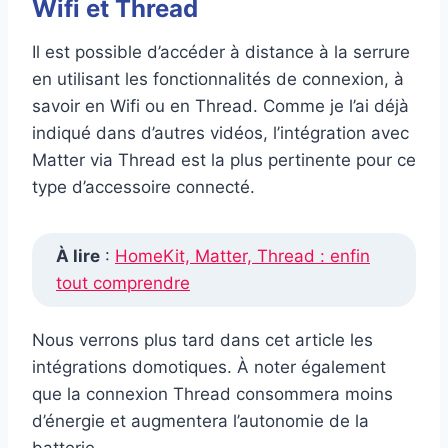
Wifi et Thread
Il est possible d’accéder à distance à la serrure
en utilisant les fonctionnalités de connexion, à
savoir en Wifi ou en Thread. Comme je l’ai déjà
indiqué dans d’autres vidéos, l’intégration avec
Matter via Thread est la plus pertinente pour ce
type d’accessoire connecté.
À lire
:
HomeKit, Matter, Thread : enfin
tout comprendre
Nous verrons plus tard dans cet article les
intégrations domotiques. À noter également
que la connexion Thread consommera moins
d’énergie et augmentera l’autonomie de la