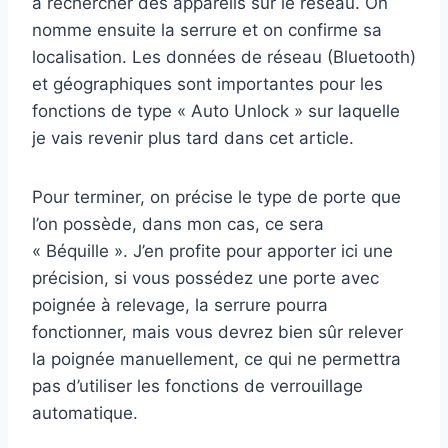
à rechercher des appareils sur le réseau. On
nomme ensuite la serrure et on confirme sa
localisation. Les données de réseau (Bluetooth)
et géographiques sont importantes pour les
fonctions de type « Auto Unlock » sur laquelle
je vais revenir plus tard dans cet article.
Pour terminer, on précise le type de porte que
l’on possède, dans mon cas, ce sera
« Béquille ». J’en profite pour apporter ici une
précision, si vous possédez une porte avec
poignée à relevage, la serrure pourra
fonctionner, mais vous devrez bien sûr relever
la poignée manuellement, ce qui ne permettra
pas d’utiliser les fonctions de verrouillage
automatique.