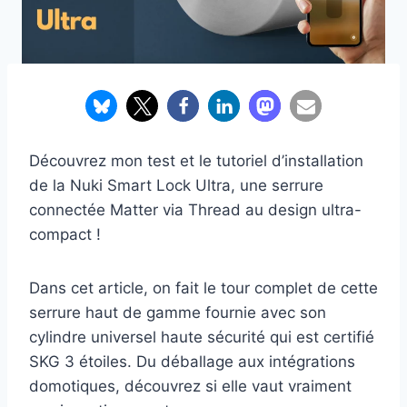
Découvrez mon test et le tutoriel d’installation
de la Nuki Smart Lock Ultra, une serrure
connectée Matter via Thread au design ultra-
compact !
Dans cet article, on fait le tour complet de cette
serrure haut de gamme fournie avec son
cylindre universel haute sécurité qui est certifié
SKG 3 étoiles. Du déballage aux intégrations
domotiques, découvrez si elle vaut vraiment