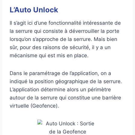
L’Auto Unlock
Il s’agit ici d’une fonctionnalité intéressante de
la serrure qui consiste à déverrouiller la porte
lorsqu’on s’approche de la serrure. Mais bien
sûr, pour des raisons de sécurité, il y a un
mécanisme qui est mis en place.
Dans le paramétrage de l’application, on a
indiqué la position géographique de la serrure.
L’application détermine alors un périmètre
autour de la serrure qui constitue une barrière
virtuelle (Geofence).