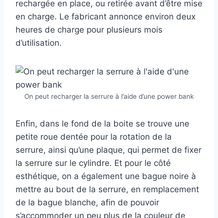
rechargée en place, ou retirée avant d’être mise
en charge. Le fabricant annonce environ deux
heures de charge pour plusieurs mois
d’utilisation.
On peut recharger la serrure à l’aide d’une power bank
Enfin, dans le fond de la boite se trouve une
petite roue dentée pour la rotation de la
serrure, ainsi qu’une plaque, qui permet de fixer
la serrure sur le cylindre. Et pour le côté
esthétique, on a également une bague noire à
mettre au bout de la serrure, en remplacement
de la bague blanche, afin de pouvoir
s’accommoder un peu plus de la couleur de