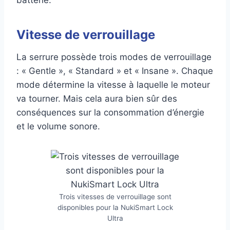
batterie.
Vitesse de verrouillage
La serrure possède trois modes de verrouillage
: « Gentle », « Standard » et « Insane ». Chaque
mode détermine la vitesse à laquelle le moteur
va tourner. Mais cela aura bien sûr des
conséquences sur la consommation d’énergie
et le volume sonore.
Trois vitesses de verrouillage sont
disponibles pour la NukiSmart Lock
Ultra