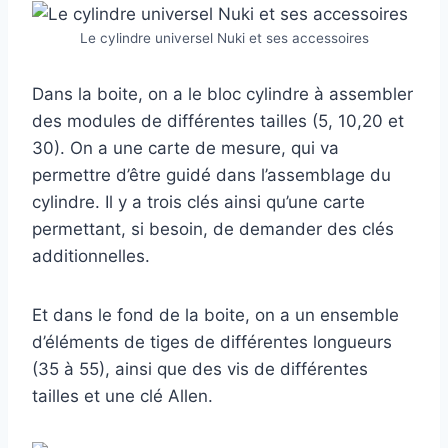
Le cylindre universel Nuki et ses accessoires
Dans la boite, on a le bloc cylindre à assembler
des modules de différentes tailles (5, 10,20 et
30). On a une carte de mesure, qui va
permettre d’être guidé dans l’assemblage du
cylindre. Il y a trois clés ainsi qu’une carte
permettant, si besoin, de demander des clés
additionnelles.
Et dans le fond de la boite, on a un ensemble
d’éléments de tiges de différentes longueurs
(35 à 55), ainsi que des vis de différentes
tailles et une clé Allen.