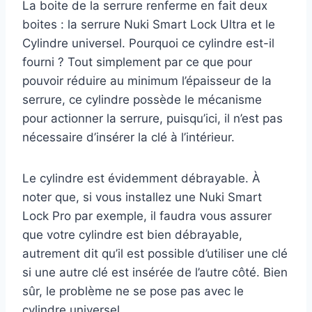
La boite de la serrure renferme en fait deux
boites : la serrure Nuki Smart Lock Ultra et le
Cylindre universel. Pourquoi ce cylindre est-il
fourni ? Tout simplement par ce que pour
pouvoir réduire au minimum l’épaisseur de la
serrure, ce cylindre possède le mécanisme
pour actionner la serrure, puisqu’ici, il n’est pas
nécessaire d’insérer la clé à l’intérieur.
Le cylindre est évidemment débrayable. À
noter que, si vous installez une Nuki Smart
Lock Pro par exemple, il faudra vous assurer
que votre cylindre est bien débrayable,
autrement dit qu’il est possible d’utiliser une clé
si une autre clé est insérée de l’autre côté. Bien
sûr, le problème ne se pose pas avec le
cylindre universel.