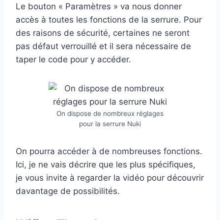
Le bouton « Paramètres » va nous donner
accès à toutes les fonctions de la serrure. Pour
des raisons de sécurité, certaines ne seront
pas défaut verrouillé et il sera nécessaire de
taper le code pour y accéder.
On dispose de nombreux réglages
pour la serrure Nuki
On pourra accéder à de nombreuses fonctions.
Ici, je ne vais décrire que les plus spécifiques,
je vous invite à regarder la vidéo pour découvrir
davantage de possibilités.