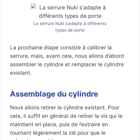
La serrure Nuki s’adapte à différents
types de porte
La prochaine étape consiste à calibrer la
serrure, mais, avant cela, nous allons d’abord
assembler le cylindre et remplacer le cylindre
existant.
Assemblage du cylindre
Nous allons retirer le cylindre existant. Pour
cela, il suffit en général de retirer la vis qui le
maintient en place, puis de l’extraire en
tournant légèrement la clé pour que le