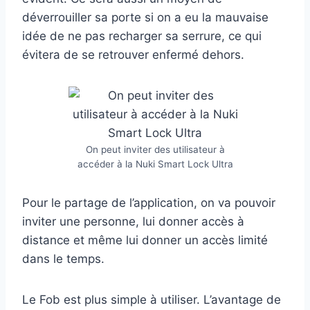
déverrouiller sa porte si on a eu la mauvaise
idée de ne pas recharger sa serrure, ce qui
évitera de se retrouver enfermé dehors.
On peut inviter des utilisateur à
accéder à la Nuki Smart Lock Ultra
Pour le partage de l’application, on va pouvoir
inviter une personne, lui donner accès à
distance et même lui donner un accès limité
dans le temps.
Le Fob est plus simple à utiliser. L’avantage de