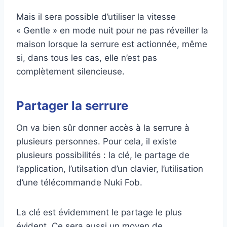
Mais il sera possible d’utiliser la vitesse
« Gentle » en mode nuit pour ne pas réveiller la
maison lorsque la serrure est actionnée, même
si, dans tous les cas, elle n’est pas
complètement silencieuse.
Partager la serrure
On va bien sûr donner accès à la serrure à
plusieurs personnes. Pour cela, il existe
plusieurs possibilités : la clé, le partage de
l’application, l’utilsation d’un clavier, l’utilisation
d’une télécommande Nuki Fob.
La clé est évidemment le partage le plus
évident. Ce sera aussi un moyen de