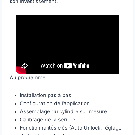
son investissement.
Au programme :
Installation pas à pas
Configuration de l’application
Assemblage du cylindre sur mesure
Calibrage de la serrure
Fonctionnalités clés (Auto Unlock, réglage