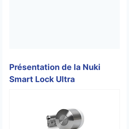
Présentation de la Nuki
Smart Lock Ultra