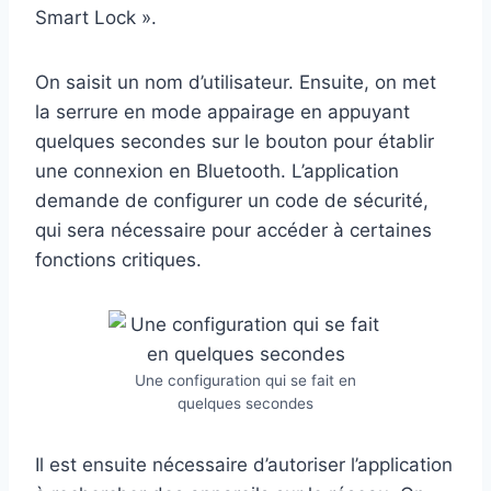
Smart Lock ».
On saisit un nom d’utilisateur. Ensuite, on met
la serrure en mode appairage en appuyant
quelques secondes sur le bouton pour établir
une connexion en Bluetooth. L’application
demande de configurer un code de sécurité,
qui sera nécessaire pour accéder à certaines
fonctions critiques.
Une configuration qui se fait en
quelques secondes
Il est ensuite nécessaire d’autoriser l’application