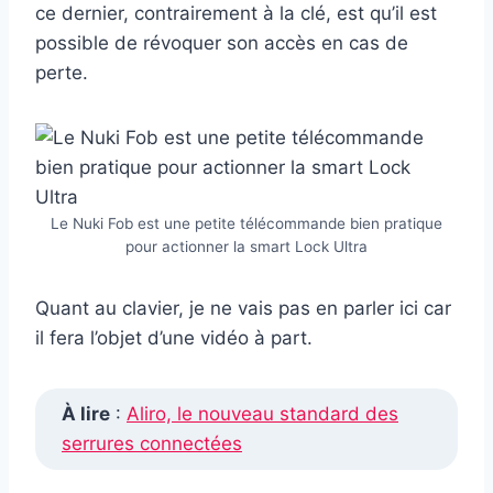
ce dernier, contrairement à la clé, est qu’il est
possible de révoquer son accès en cas de
perte.
Le Nuki Fob est une petite télécommande bien pratique
pour actionner la smart Lock Ultra
Quant au clavier, je ne vais pas en parler ici car
il fera l’objet d’une vidéo à part.
À lire
:
Aliro, le nouveau standard des
serrures connectées