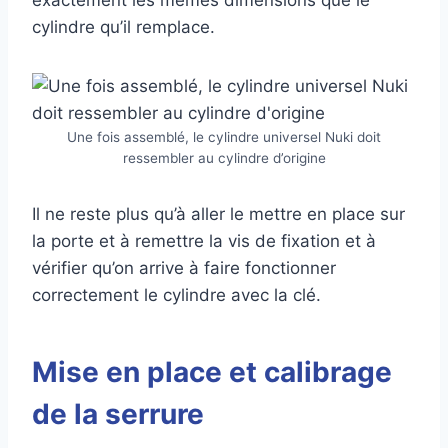
exactement les mêmes dimensions que le
cylindre qu’il remplace.
Une fois assemblé, le cylindre universel Nuki doit
ressembler au cylindre d’origine
Il ne reste plus qu’à aller le mettre en place sur
la porte et à remettre la vis de fixation et à
vérifier qu’on arrive à faire fonctionner
correctement le cylindre avec la clé.
Mise en place et calibrage
de la serrure