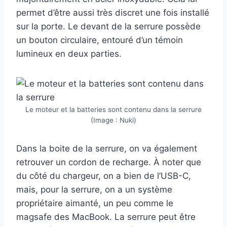
permet d’être aussi très discret une fois installé
sur la porte. Le devant de la serrure possède
un bouton circulaire, entouré d’un témoin
lumineux en deux parties.
Le moteur et la batteries sont contenu dans la serrure
(Image : Nuki)
Dans la boite de la serrure, on va également
retrouver un cordon de recharge. À noter que
du côté du chargeur, on a bien de l’USB-C,
mais, pour la serrure, on a un système
propriétaire aimanté, un peu comme le
magsafe des MacBook. La serrure peut être