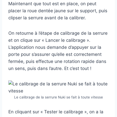
Maintenant que tout est en place, on peut
placer la roue dentée jaune sur le support, puis
clipser la serrure avant de la calibrer.
On retourne à l’étape de calibrage de la serrure
et on clique sur « Lancer le calibrage ».
L’application nous demande d’appuyer sur la
porte pour s’assurer qu’elle est correctement
fermée, puis effectue une rotation rapide dans
un sens, puis dans l’autre. Et c’est tout !
Le calibrage de la serrure Nuki se fait à toute vitesse
En cliquant sur « Tester le calibrage », on a la