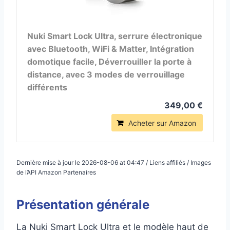
Nuki Smart Lock Ultra, serrure électronique
avec Bluetooth, WiFi & Matter, Intégration
domotique facile, Déverrouiller la porte à
distance, avec 3 modes de verrouillage
différents
349,00 €
Acheter sur Amazon
Dernière mise à jour le 2026-08-06 at 04:47 / Liens affiliés / Images
de l’API Amazon Partenaires
Présentation générale
La Nuki Smart Lock Ultra et le modèle haut de