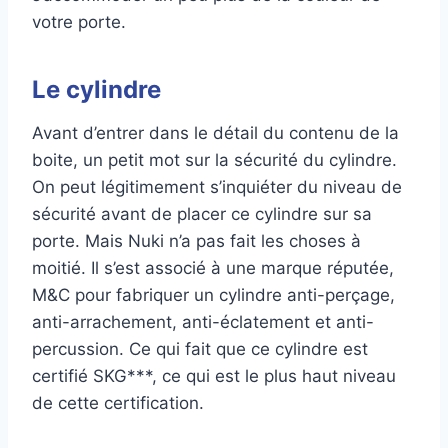
votre porte.
Le cylindre
Avant d’entrer dans le détail du contenu de la
boite, un petit mot sur la sécurité du cylindre.
On peut légitimement s’inquiéter du niveau de
sécurité avant de placer ce cylindre sur sa
porte. Mais Nuki n’a pas fait les choses à
moitié. Il s’est associé à une marque réputée,
M&C pour fabriquer un cylindre anti-perçage,
anti-arrachement, anti-éclatement et anti-
percussion. Ce qui fait que ce cylindre est
certifié SKG***, ce qui est le plus haut niveau
de cette certification.