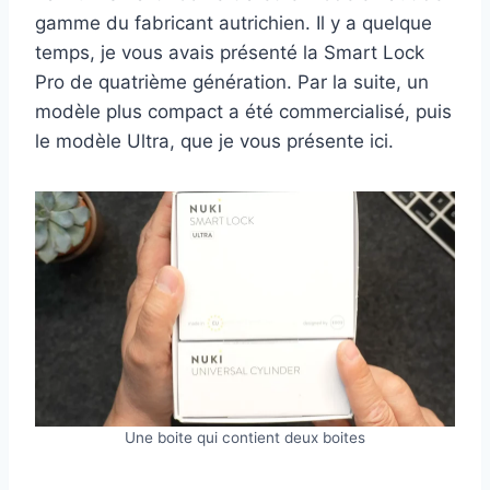
gamme du fabricant autrichien. Il y a quelque
temps, je vous avais présenté la Smart Lock
Pro de quatrième génération. Par la suite, un
modèle plus compact a été commercialisé, puis
le modèle Ultra, que je vous présente ici.
Une boite qui contient deux boites