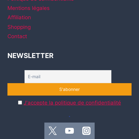
Mentions légales
Affiliation
Shopping
Contact
NEWSLETTER
J'accepte la politique de confidentialité
.