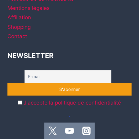
MATTER
Mentions légales
Affiliation
Shopping
Contact
NEWSLETTER
J'accepte la politique de confidentialité
.