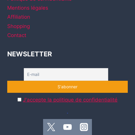
Mentions légales
Affiliation
Shopping
Contact
NEWSLETTER
J'accepte la politique de confidentialité
.