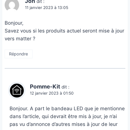
Joh
dit :
11 janvier 2023 à 13:05
Bonjour,
Savez vous si les produits actuel seront mise à jour
vers matter ?
Répondre
Pomme-Kit
dit :
12 janvier 2023 à 01:50
Bonjour. A part le bandeau LED que je mentionne
dans l’article, qui devrait être mis à jour, je n’ai
pas vu d’annonce d’autres mises à jour de leur