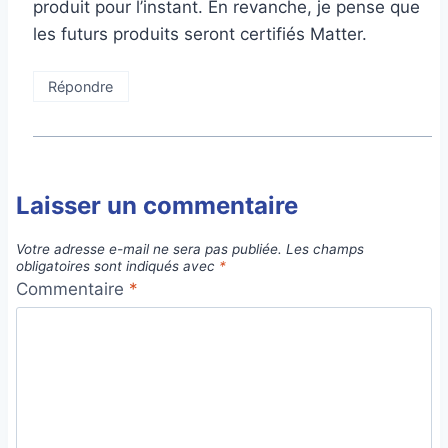
produit pour l’instant. En revanche, je pense que
les futurs produits seront certifiés Matter.
Répondre
Laisser un commentaire
Votre adresse e-mail ne sera pas publiée.
Les champs
obligatoires sont indiqués avec
*
Commentaire
*