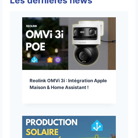
Les dernières news
Reolink OMVi 3i : Intégration Apple
Maison & Home Assistant !