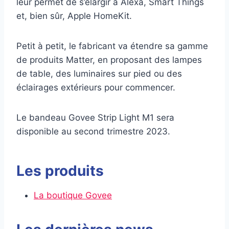
leur permet de s’élargir à Alexa, Smart Things
et, bien sûr, Apple HomeKit.
Petit à petit, le fabricant va étendre sa gamme
de produits Matter, en proposant des lampes
de table, des luminaires sur pied ou des
éclairages extérieurs pour commencer.
Le bandeau Govee Strip Light M1 sera
disponible au second trimestre 2023.
Les produits
La boutique Govee