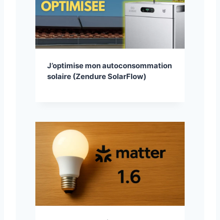
J’optimise mon autoconsommation
solaire (Zendure SolarFlow)