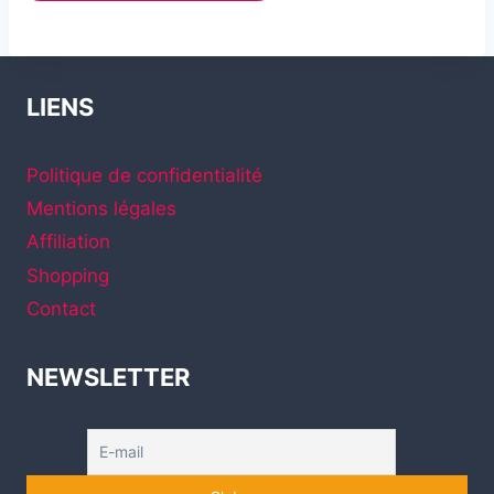
LIENS
Politique de confidentialité
Mentions légales
Affiliation
Shopping
Contact
NEWSLETTER