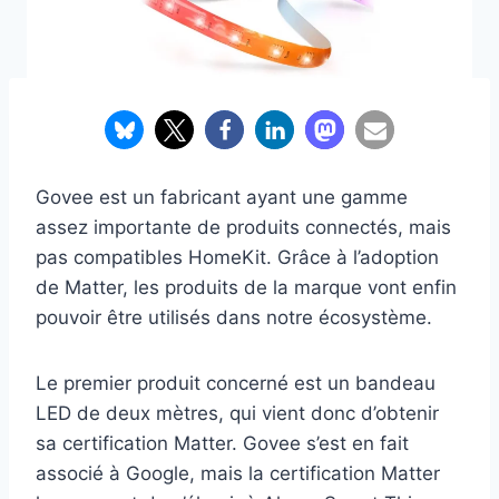
Govee est un fabricant ayant une gamme
assez importante de produits connectés, mais
pas compatibles HomeKit. Grâce à l’adoption
de Matter, les produits de la marque vont enfin
pouvoir être utilisés dans notre écosystème.
Le premier produit concerné est un bandeau
LED de deux mètres, qui vient donc d’obtenir
sa certification Matter. Govee s’est en fait
associé à Google, mais la certification Matter