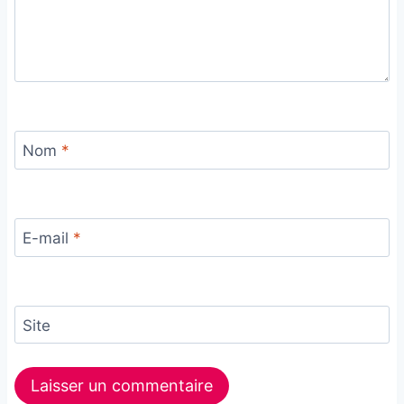
Nom
*
E-mail
*
Site