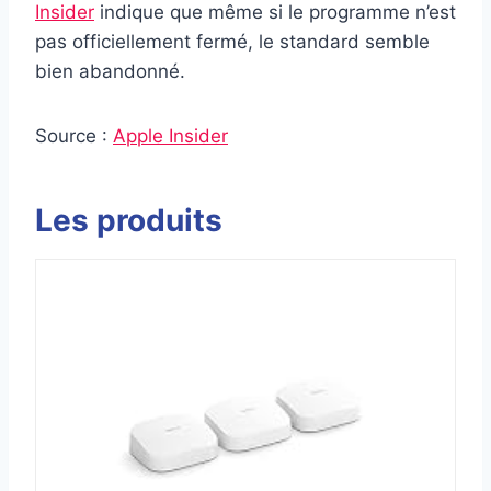
Insider
indique que même si le programme n’est
pas officiellement fermé, le standard semble
bien abandonné.
Source :
Apple Insider
Les produits