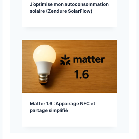
J’optimise mon autoconsommation
solaire (Zendure SolarFlow)
Matter 1.6 : Appairage NFC et
partage simplifié