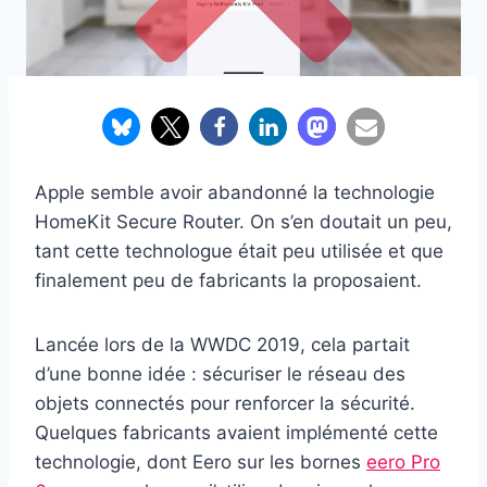
Apple semble avoir abandonné la technologie
HomeKit Secure Router. On s’en doutait un peu,
tant cette technologue était peu utilisée et que
finalement peu de fabricants la proposaient.
Lancée lors de la WWDC 2019, cela partait
d’une bonne idée : sécuriser le réseau des
objets connectés pour renforcer la sécurité.
Quelques fabricants avaient implémenté cette
technologie, dont Eero sur les bornes
eero Pro