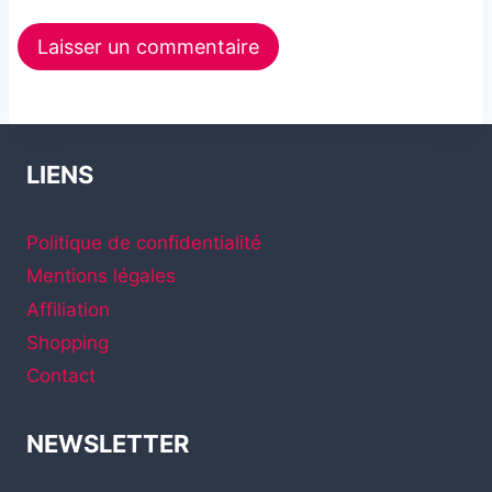
LIENS
Politique de confidentialité
Mentions légales
Affiliation
Shopping
Contact
NEWSLETTER