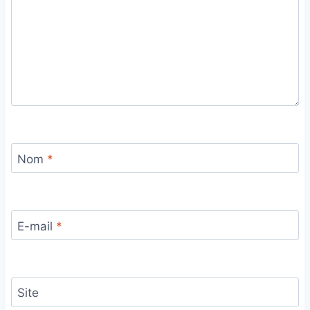
Nom
*
E-mail
*
Site