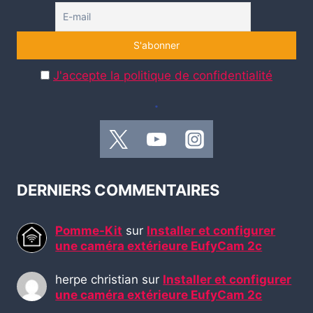
J'accepte la politique de confidentialité
.
DERNIERS COMMENTAIRES
Pomme-Kit
sur
Installer et configurer
une caméra extérieure EufyCam 2c
herpe christian
sur
Installer et configurer
une caméra extérieure EufyCam 2c