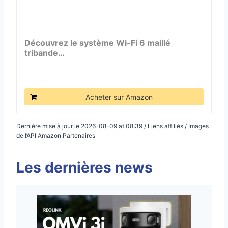
Découvrez le système Wi-Fi 6 maillé
tribande…
Acheter sur Amazon
Dernière mise à jour le 2026-08-09 at 08:39 / Liens affiliés / Images
de l’API Amazon Partenaires
Les dernières news