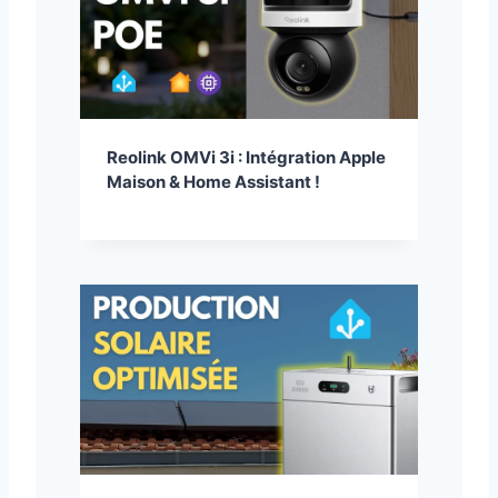
Reolink OMVi 3i : Intégration Apple
Maison & Home Assistant !