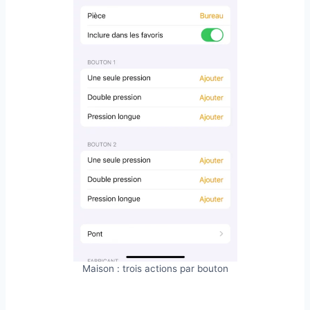
Maison : trois actions par bouton