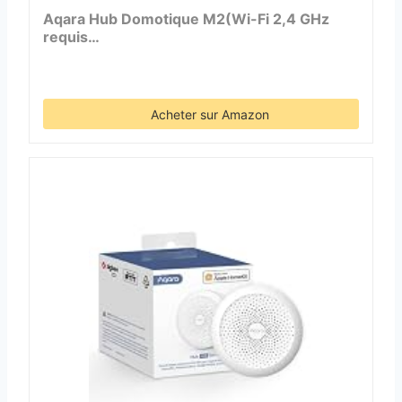
Aqara Hub Domotique M2(Wi-Fi 2,4 GHz
requis…
Acheter sur Amazon