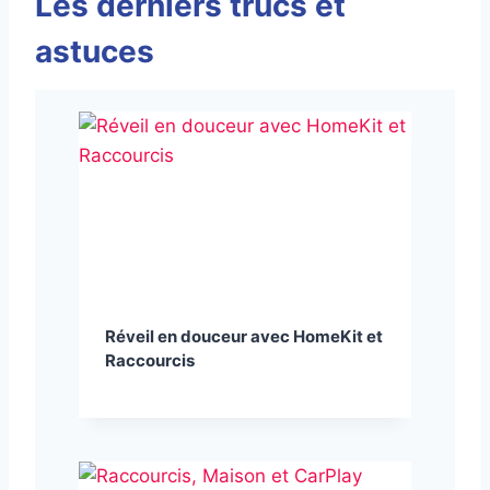
Les derniers trucs et
astuces
Réveil en douceur avec HomeKit et
Raccourcis