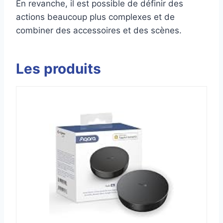
En revanche, il est possible de définir des
actions beaucoup plus complexes et de
combiner des accessoires et des scènes.
Les produits