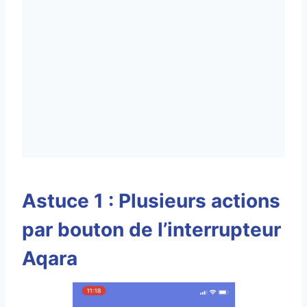
Astuce 1 : Plusieurs actions
par bouton de l’interrupteur
Aqara