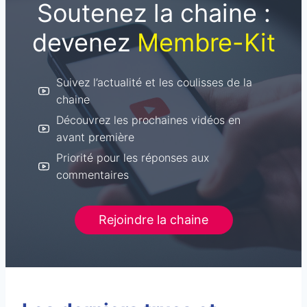
Soutenez la chaine :
devenez
Membre-Kit
Suivez l’actualité et les coulisses de la
chaine
Découvrez les prochaines vidéos en
avant première
Priorité pour les réponses aux
commentaires
Rejoindre la chaine