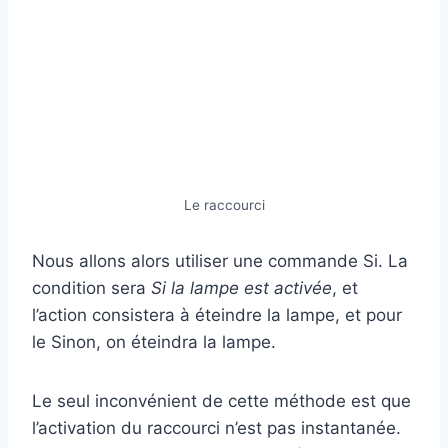
Le raccourci
Nous allons alors utiliser une commande Si. La
condition sera
Si la lampe est activée
, et
l’action consistera à éteindre la lampe, et pour
le Sinon, on éteindra la lampe.
Le seul inconvénient de cette méthode est que
l’activation du raccourci n’est pas instantanée.