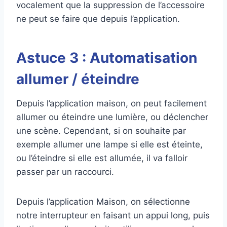
vocalement que la suppression de l’accessoire
ne peut se faire que depuis l’application.
Astuce 3 : Automatisation
allumer / éteindre
Depuis l’application maison, on peut facilement
allumer ou éteindre une lumière, ou déclencher
une scène. Cependant, si on souhaite par
exemple allumer une lampe si elle est éteinte,
ou l’éteindre si elle est allumée, il va falloir
passer par un raccourci.
Depuis l’application Maison, on sélectionne
notre interrupteur en faisant un appui long, puis