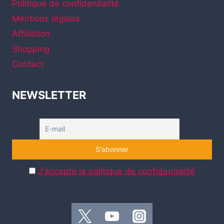
Politique de confidentialité
Mentions légales
Affiliation
Shopping
Contact
NEWSLETTER
J'accepte la politique de confidentialité
.