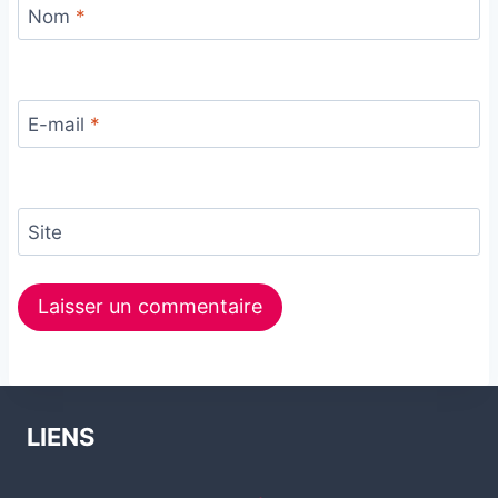
Nom
*
E-mail
*
Site
LIENS