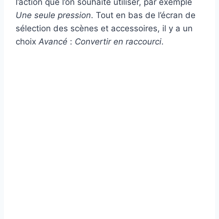
l’action que l’on souhaite utiliser, par exemple
Une seule pression
. Tout en bas de l’écran de
sélection des scènes et accessoires, il y a un
choix
Avancé
:
Convertir en raccourci
.