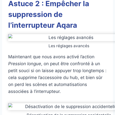
Astuce 2 : Empêcher la
suppression de
l’interrupteur Aqara
Les réglages avancés
Maintenant que nous avons activé l’action
Pression longue
, on peut être confronté à un
petit souci si on laisse appuyer trop longtemps :
cela supprime l’accessoire du hub, et bien sûr
on perd les scènes et automatisations
associées à l’interrupteur.