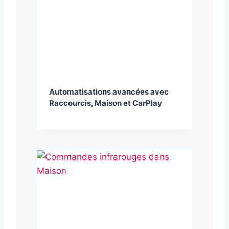
Automatisations avancées avec
Raccourcis, Maison et CarPlay