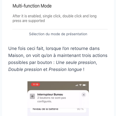
Sélection du mode de présentation
Une fois ceci fait, lorsque l’on retourne dans
Maison, on voit qu’on à maintenant trois actions
possibles par bouton :
Une seule pression
,
Double pression
et
Pression longue
!