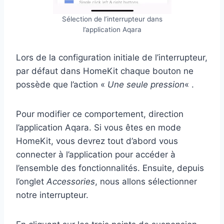
Sélection de l’interrupteur dans
l’application Aqara
Lors de la configuration initiale de l’interrupteur,
par défaut dans HomeKit chaque bouton ne
possède que l’action «
Une seule pression
« .
Pour modifier ce comportement, direction
l’application Aqara. Si vous êtes en mode
HomeKit, vous devrez tout d’abord vous
connecter à l’application pour accéder à
l’ensemble des fonctionnalités. Ensuite, depuis
l’onglet
Accessories
, nous allons sélectionner
notre interrupteur.