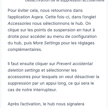
Désactivation de le suppression accidentelle
Pour éviter cela, nous retournons dans
l’application Aqara. Cette fois-ci, dans l’onglet
Accessories
nous sélectionnons le hub. On
clique sur les points de suspension en haut à
droite pour accéder au menu de configuration
du hub, puis
More Settings
pour les réglages
complémentaires.
Il faut ensuite cliquer sur
Prevent accidental
deletion settings
et sélectionner les
accessoires pour lesquels on veut désactiver la
suppression par un appui long, ce qui sera le
cas de notre interrupteur.
Après l’activation, le hub nous signalera