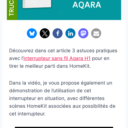
Découvrez dans cet article 3 astuces pratiques
avec l’
interrupteur sans fil Aqara H1
pour en
tirer le meilleur parti dans HomeKit.
Dans la vidéo, je vous propose également un
démonstration de l’utilisation de cet
interrupteur en situation, avec différentes
scènes HomeKit associées aux possibilités de
cet interrupteur.