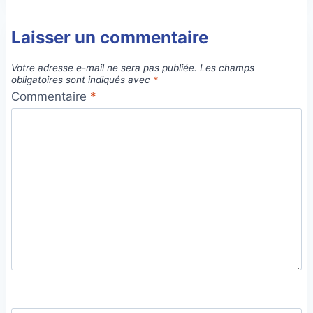
Laisser un commentaire
Votre adresse e-mail ne sera pas publiée.
Les champs
obligatoires sont indiqués avec
*
Commentaire
*