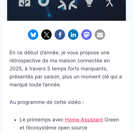
En ce début d’année, je vous propose une
rétrospective de ma maison connectée en
2025, à travers 5 temps forts marquants,
présentés par saison, plus un moment clé qui a
marqué toute l’année.
Au programme de cette vidéo :
Le printemps avec
Home Assistant
Green
et l’écosystème open source