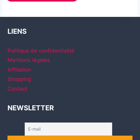
LIENS
Politique de confidentialité
Mentions légales
Affiliation
Shopping
Contact
NEWSLETTER