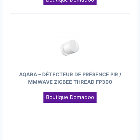
AQARA – DÉTECTEUR DE PRÉSENCE PIR /
MMWAVE ZIGBEE THREAD FP300
Boutique Domadoo