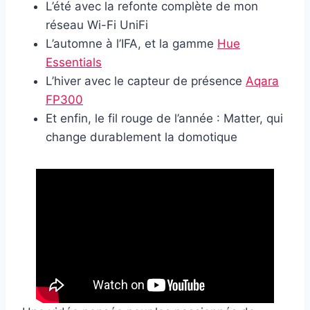
L’été avec la refonte complète de mon
réseau Wi-Fi UniFi
L’automne à l’IFA, et la gamme
Hue
Essentials
L’hiver avec le capteur de présence
Aqara
FP300
Et enfin, le fil rouge de l’année : Matter, qui
change durablement la domotique