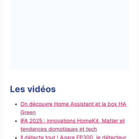
Les vidéos
On découvre Home Assistant et la box HA
Green
IFA 2025 : innovations HomeKit, Matter et
tendances domotiques et tech
Il détecte tout ! Aqara FP300, le détecteur