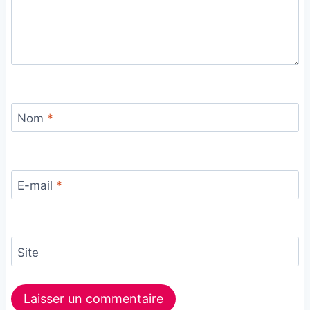
Nom
*
E-mail
*
Site