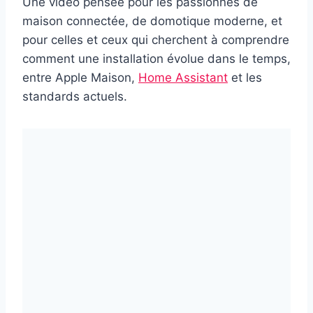
Une vidéo pensée pour les passionnés de
maison connectée, de domotique moderne, et
pour celles et ceux qui cherchent à comprendre
comment une installation évolue dans le temps,
entre Apple Maison,
Home Assistant
et les
standards actuels.