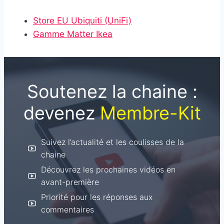
Store EU Ubiquiti (UniFi)
Gamme Matter Ikea
Soutenez la chaine :
devenez
Membre-Kit
Suivez l’actualité et les coulisses de la
chaine
Découvrez les prochaines vidéos en
avant-première
Priorité pour les réponses aux
commentaires