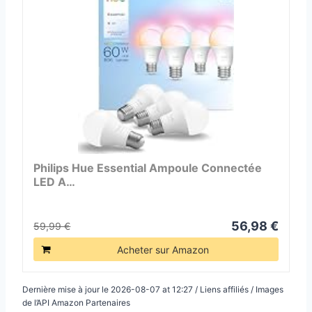
Philips Hue Essential Ampoule Connectée
LED A…
56,98 €
59,99 €
Acheter sur Amazon
Dernière mise à jour le 2026-08-07 at 12:27 / Liens affiliés / Images
de l’API Amazon Partenaires