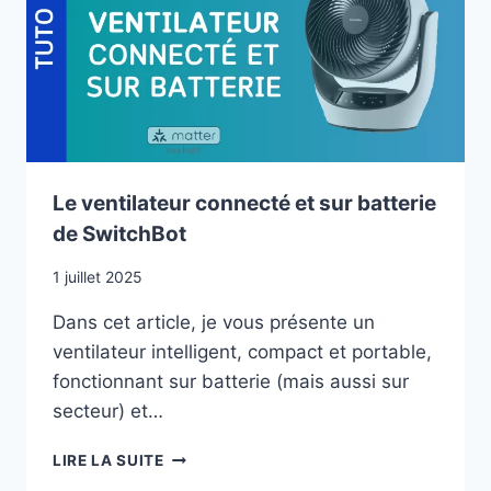
Le ventilateur connecté et sur batterie
de SwitchBot
1 juillet 2025
Dans cet article, je vous présente un
ventilateur intelligent, compact et portable,
fonctionnant sur batterie (mais aussi sur
secteur) et…
LE
LIRE LA SUITE
VENTILATEUR