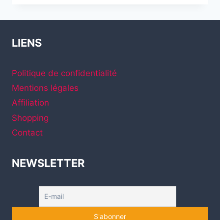
CONNECTÉ
ET
SUR
BATTERIE
LIENS
DE
SWITCHBOT
Politique de confidentialité
Mentions légales
Affiliation
Shopping
Contact
NEWSLETTER