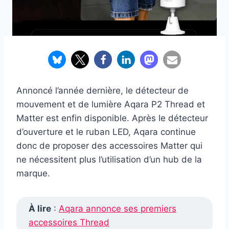
Annoncé l’année dernière, le détecteur de
mouvement et de lumière Aqara P2 Thread et
Matter est enfin disponible. Après le détecteur
d’ouverture et le ruban LED, Aqara continue
donc de proposer des accessoires Matter qui
ne nécessitent plus l’utilisation d’un hub de la
marque.
À lire
:
Aqara annonce ses premiers
accessoires Thread