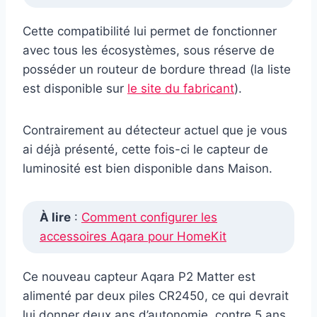
Cette compatibilité lui permet de fonctionner
avec tous les écosystèmes, sous réserve de
posséder un routeur de bordure thread (la liste
est disponible sur
le site du fabricant
).
Contrairement au détecteur actuel que je vous
ai déjà présenté, cette fois-ci le capteur de
luminosité est bien disponible dans Maison.
À lire
:
Comment configurer les
accessoires Aqara pour HomeKit
Ce nouveau capteur Aqara P2 Matter est
alimenté par deux piles CR2450, ce qui devrait
lui donner deux ans d’autonomie, contre 5 ans