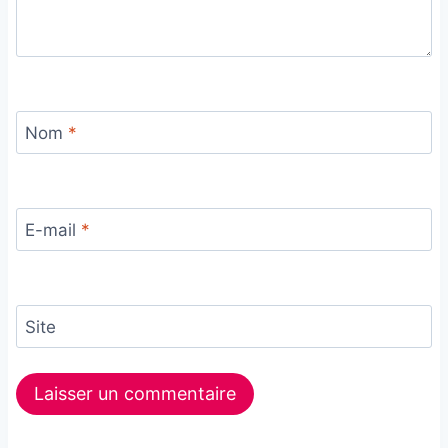
Nom
*
E-mail
*
Site