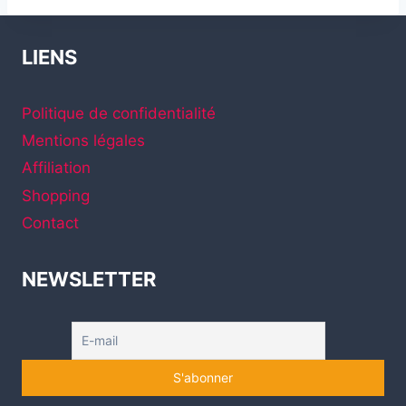
LIENS
Politique de confidentialité
Mentions légales
Affiliation
Shopping
Contact
NEWSLETTER