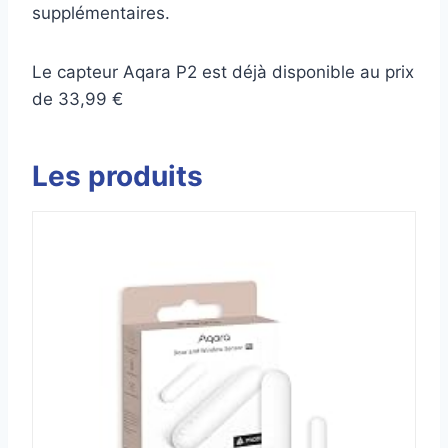
supplémentaires.
Le capteur Aqara P2 est déjà disponible au prix
de 33,99 €
Les produits