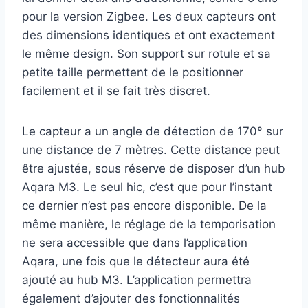
pour la version Zigbee. Les deux capteurs ont
des dimensions identiques et ont exactement
le même design. Son support sur rotule et sa
petite taille permettent de le positionner
facilement et il se fait très discret.
Le capteur a un angle de détection de 170° sur
une distance de 7 mètres. Cette distance peut
être ajustée, sous réserve de disposer d’un hub
Aqara M3. Le seul hic, c’est que pour l’instant
ce dernier n’est pas encore disponible. De la
même manière, le réglage de la temporisation
ne sera accessible que dans l’application
Aqara, une fois que le détecteur aura été
ajouté au hub M3. L’application permettra
également d’ajouter des fonctionnalités