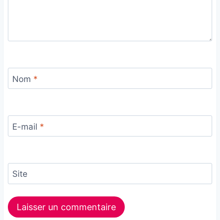
Nom
*
E-mail
*
Site