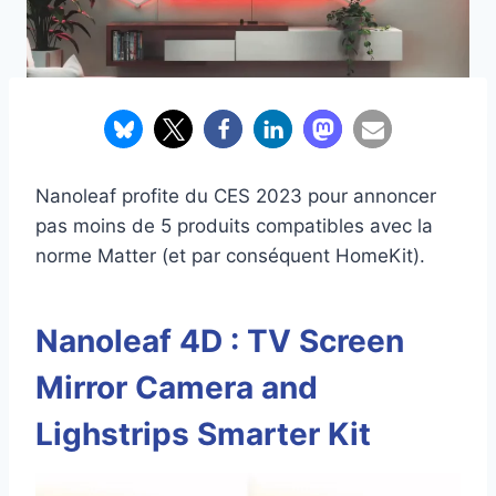
Nanoleaf profite du CES 2023 pour annoncer
pas moins de 5 produits compatibles avec la
norme Matter (et par conséquent HomeKit).
Nanoleaf 4D :
TV Screen
Mirror Camera and
Lighstrips Smarter Kit