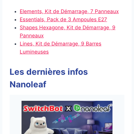
Elements, Kit de Démarrage, 7 Panneaux
Essentials, Pack de 3 Ampoules E27
Shapes Hexagone, Kit de Démarrage, 9
Panneaux
Lines, Kit de Démarrage, 9 Barres
Lumineuses
Les dernières infos
Nanoleaf