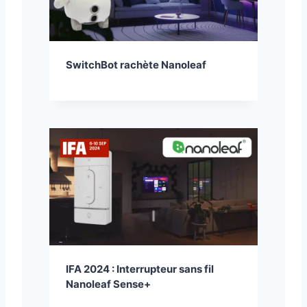
SwitchBot rachète Nanoleaf
IFA 2024 : Interrupteur sans fil
Nanoleaf Sense+