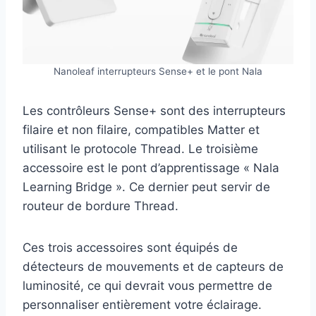
Nanoleaf interrupteurs Sense+ et le pont Nala
Les contrôleurs Sense+ sont des interrupteurs
filaire et non filaire, compatibles Matter et
utilisant le protocole Thread. Le troisième
accessoire est le pont d’apprentissage « Nala
Learning Bridge ». Ce dernier peut servir de
routeur de bordure Thread.
Ces trois accessoires sont équipés de
détecteurs de mouvements et de capteurs de
luminosité, ce qui devrait vous permettre de
personnaliser entièrement votre éclairage.