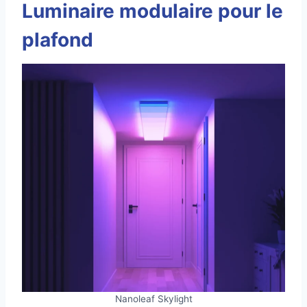
Luminaire modulaire pour le
plafond
Nanoleaf Skylight