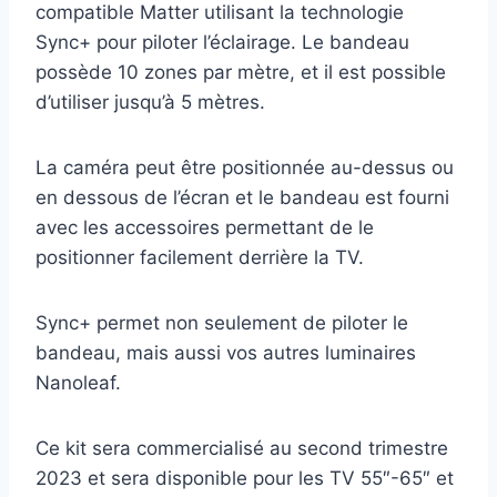
compatible Matter utilisant la technologie
Sync+ pour piloter l’éclairage. Le bandeau
possède 10 zones par mètre, et il est possible
d’utiliser jusqu’à 5 mètres.
La caméra peut être positionnée au-dessus ou
en dessous de l’écran et le bandeau est fourni
avec les accessoires permettant de le
positionner facilement derrière la TV.
Sync+ permet non seulement de piloter le
bandeau, mais aussi vos autres luminaires
Nanoleaf.
Ce kit sera commercialisé au second trimestre
2023 et sera disponible pour les TV 55″-65″ et