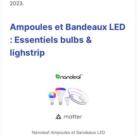
2023.
Ampoules et Bandeaux LED
: Essentiels bulbs &
lighstrip
Nanoleaf Ampoules et Bandeaux LED