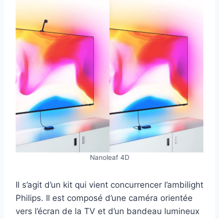
Nanoleaf 4D
Il s’agit d’un kit qui vient concurrencer l’ambilight
Philips. Il est composé d’une caméra orientée
vers l’écran de la TV et d’un bandeau lumineux