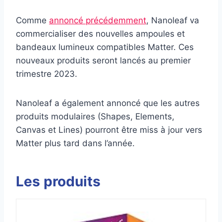
Comme
annoncé précédemment
, Nanoleaf va
commercialiser des nouvelles ampoules et
bandeaux lumineux compatibles Matter. Ces
nouveaux produits seront lancés au premier
trimestre 2023.
Nanoleaf a également annoncé que les autres
produits modulaires (Shapes, Elements,
Canvas et Lines) pourront être miss à jour vers
Matter plus tard dans l’année.
Les produits