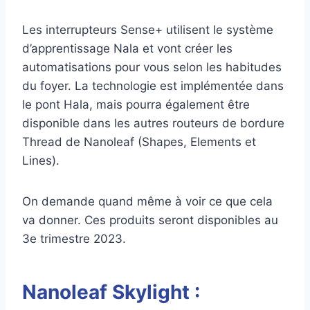
Les interrupteurs Sense+ utilisent le système
d’apprentissage Nala et vont créer les
automatisations pour vous selon les habitudes
du foyer. La technologie est implémentée dans
le pont Hala, mais pourra également être
disponible dans les autres routeurs de bordure
Thread de Nanoleaf (Shapes, Elements et
Lines).
On demande quand même à voir ce que cela
va donner. Ces produits seront disponibles au
3e trimestre 2023.
Nanoleaf Skylight :