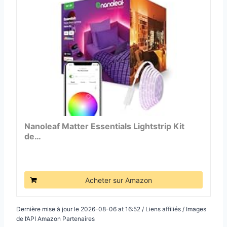
Nanoleaf Matter Essentials Lightstrip Kit
de…
Acheter sur Amazon
Dernière mise à jour le 2026-08-06 at 16:52 / Liens affiliés / Images
de l’API Amazon Partenaires