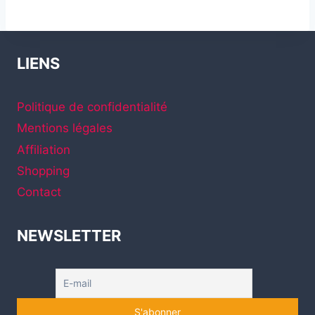
LIENS
Politique de confidentialité
Mentions légales
Affiliation
Shopping
Contact
NEWSLETTER