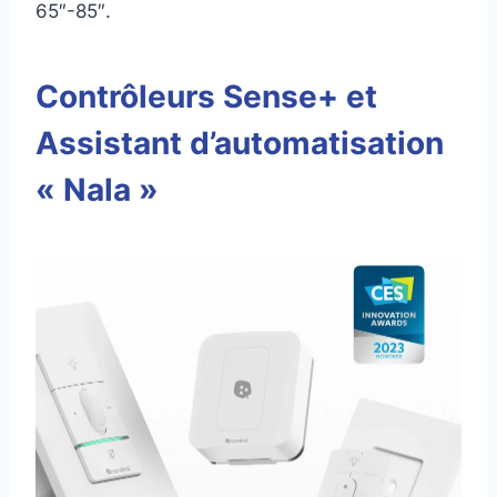
65″-85″.
Contrôleurs Sense+ et
Assistant d’automatisation
« Nala »