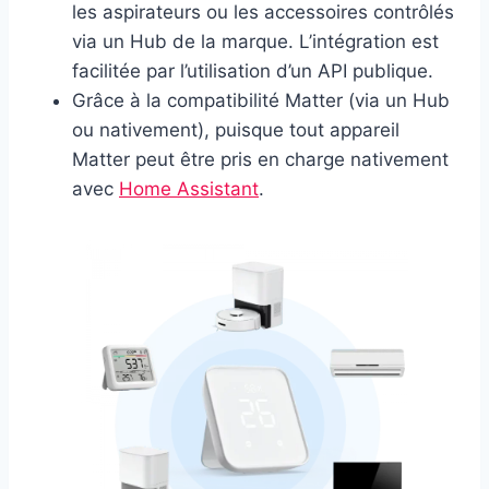
les aspirateurs ou les accessoires contrôlés
via un Hub de la marque. L’intégration est
facilitée par l’utilisation d’un API publique.
Grâce à la compatibilité Matter (via un Hub
ou nativement), puisque tout appareil
Matter peut être pris en charge nativement
avec
Home Assistant
.