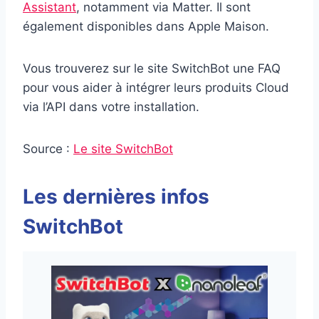
Assistant
, notamment via Matter. Il sont
également disponibles dans Apple Maison.
Vous trouverez sur le site SwitchBot une FAQ
pour vous aider à intégrer leurs produits Cloud
via l’API dans votre installation.
Source :
Le site SwitchBot
Les dernières infos
SwitchBot