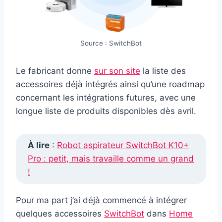
Source : SwitchBot
Le fabricant donne
sur son site
la liste des
accessoires déjà intégrés ainsi qu’une roadmap
concernant les intégrations futures, avec une
longue liste de produits disponibles dès avril.
À lire
:
Robot aspirateur SwitchBot K10+
Pro : petit, mais travaille comme un grand
!
Pour ma part j’ai déjà commencé à intégrer
quelques accessoires
SwitchBot
dans
Home