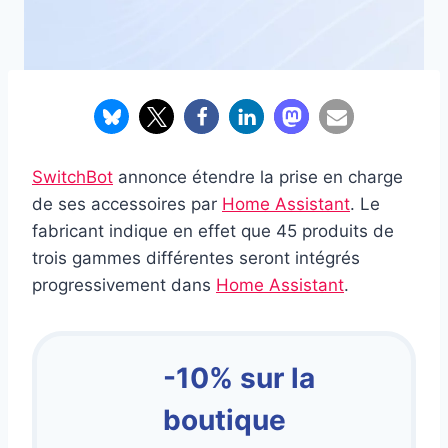
SwitchBot
annonce étendre la prise en charge
de ses accessoires par
Home Assistant
. Le
fabricant indique en effet que 45 produits de
trois gammes différentes seront intégrés
progressivement dans
Home Assistant
.
-10% sur la
boutique