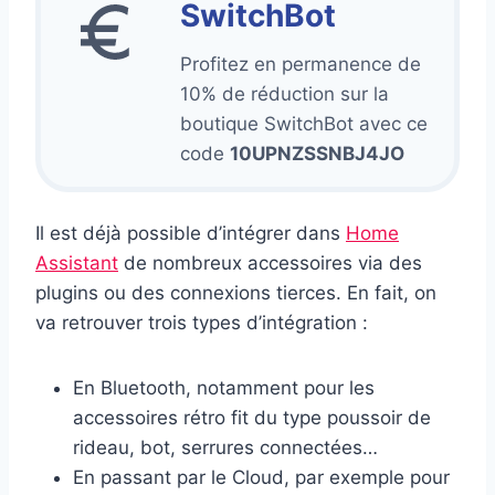
SwitchBot
Profitez en permanence de
10% de réduction sur la
boutique SwitchBot avec ce
code
10UPNZSSNBJ4JO
Il est déjà possible d’intégrer dans
Home
Assistant
de nombreux accessoires via des
plugins ou des connexions tierces. En fait, on
va retrouver trois types d’intégration :
En Bluetooth, notamment pour les
accessoires rétro fit du type poussoir de
rideau, bot, serrures connectées…
En passant par le Cloud, par exemple pour