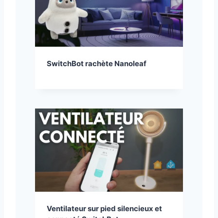
SwitchBot rachète Nanoleaf
Ventilateur sur pied silencieux et