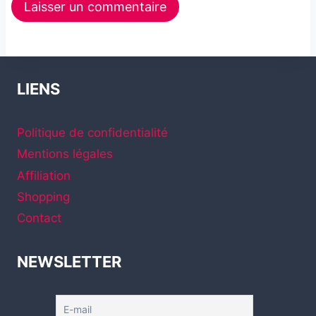
LIENS
Politique de confidentialité
Mentions légales
Affiliation
Shopping
Contact
NEWSLETTER