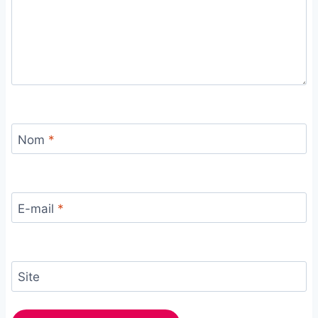
Nom
*
E-mail
*
Site