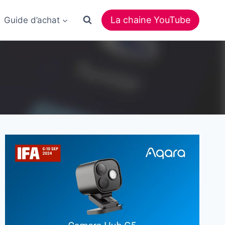
La chaine YouTube
Guide d’achat