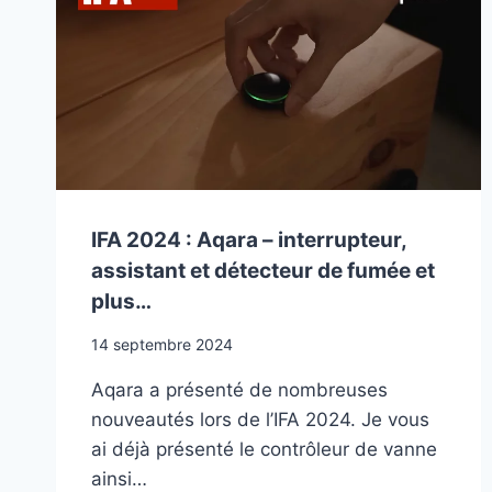
SENSE+
IFA 2024 : Aqara – interrupteur,
assistant et détecteur de fumée et
plus…
14 septembre 2024
Aqara a présenté de nombreuses
nouveautés lors de l’IFA 2024. Je vous
ai déjà présenté le contrôleur de vanne
ainsi…