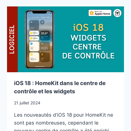
ÉCLAIRAGE
ADAPTATIF
POUR
MATTER
iOS 18 : HomeKit dans le centre de
contrôle et les widgets
21 juillet 2024
Les nouveautés d’iOS 18 pour HomeKit ne
sont pas nombreuses, cependant le
nouveau centre de contrôle a été enrichi