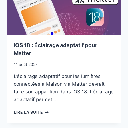
MATTER
iOS 18 : Éclairage adaptatif pour
Matter
11 août 2024
L’éclairage adaptatif pour les lumières
connectées à Maison via Matter devrait
faire son apparition dans iOS 18. L’éclairage
adaptatif permet…
IOS
LIRE LA SUITE
18
: