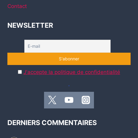
Contact
NEWSLETTER
J'accepte la politique de confidentialité
.
DERNIERS COMMENTAIRES