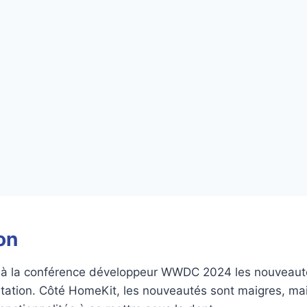
on
 à la conférence développeur WWDC 2024 les nouveaut
tation. Côté HomeKit, les nouveautés sont maigres, mai