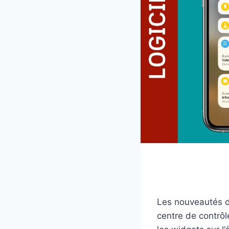
Les nouveautés d
centre de contrôl