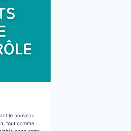
ant le nouveau
son, tout comme