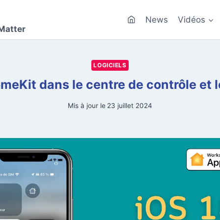
News
Vidéos
Matter
LOGICIELS
omeKit dans le centre de contrôle et 
Mis à jour le
23 juillet 2024