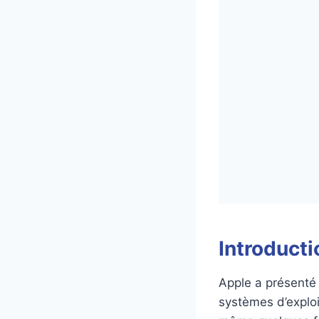
Introducti
Apple a présenté
systèmes d’exploi