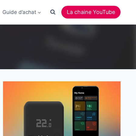
La chaine YouTube
Guide d’achat