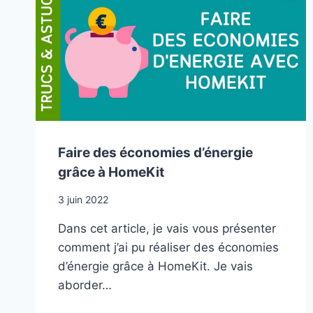
X
Faire des économies d’énergie
grâce à HomeKit
3 juin 2022
Dans cet article, je vais vous présenter
comment j’ai pu réaliser des économies
d’énergie grâce à HomeKit. Je vais
aborder…
FAIRE