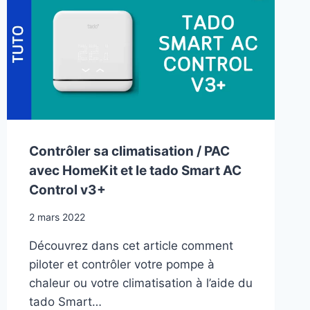
SOMBRE
Contrôler sa climatisation / PAC
avec HomeKit et le tado Smart AC
Control v3+
2 mars 2022
Découvrez dans cet article comment
piloter et contrôler votre pompe à
chaleur ou votre climatisation à l’aide du
tado Smart…