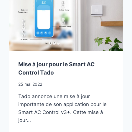
Mise à jour pour le Smart AC
Control Tado
25 mai 2022
Tado annonce une mise à jour
importante de son application pour le
Smart AC Control v3+. Cette mise à
jour…
MISE