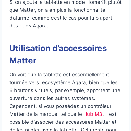
Si on ajoute la tablette en mode HomeKit plutôt
que Matter, on a en plus la fonctionnalité
d’alarme, comme c’est le cas pour la plupart
des hubs Aqara.
Utilisation d’accessoires
Matter
On voit que la tablette est essentiellement
tournée vers l’écosystème Aqara, bien que les
6 boutons virtuels, par exemple, apportent une
ouverture dans les autres systèmes.
Cependant, si vous possédez un contrôleur
Matter de la marque, tel que le
Hub M3
, il est
possible d’associer des accessoires Matter et
de les piloter avec la tablette. Cela reste pour