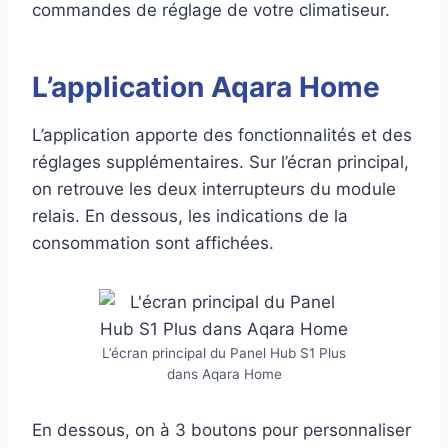
commandes de réglage de votre climatiseur.
L’application Aqara Home
L’application apporte des fonctionnalités et des
réglages supplémentaires. Sur l’écran principal,
on retrouve les deux interrupteurs du module
relais. En dessous, les indications de la
consommation sont affichées.
L’écran principal du Panel Hub S1 Plus
dans Aqara Home
En dessous, on à 3 boutons pour personnaliser