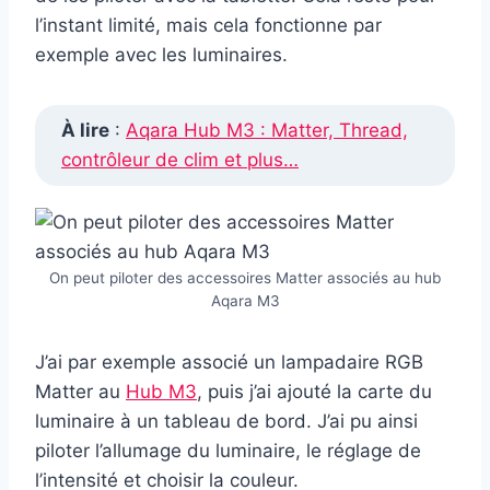
l’instant limité, mais cela fonctionne par
exemple avec les luminaires.
À lire
:
Aqara Hub M3 : Matter, Thread,
contrôleur de clim et plus…
On peut piloter des accessoires Matter associés au hub
Aqara M3
J’ai par exemple associé un lampadaire RGB
Matter au
Hub M3
, puis j’ai ajouté la carte du
luminaire à un tableau de bord. J’ai pu ainsi
piloter l’allumage du luminaire, le réglage de
l’intensité et choisir la couleur.