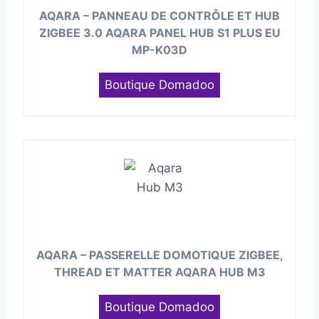
AQARA – PANNEAU DE CONTRÔLE ET HUB
ZIGBEE 3.0 AQARA PANEL HUB S1 PLUS EU
MP-K03D
Boutique Domadoo
AQARA – PASSERELLE DOMOTIQUE ZIGBEE,
THREAD ET MATTER AQARA HUB M3
Boutique Domadoo