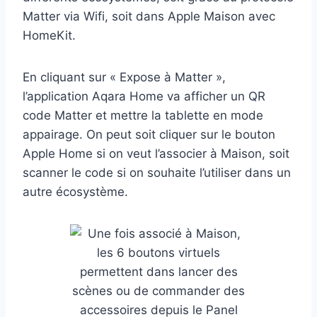
Matter via Wifi, soit dans Apple Maison avec
HomeKit.
En cliquant sur « Expose à Matter »,
l’application Aqara Home va afficher un QR
code Matter et mettre la tablette en mode
appairage. On peut soit cliquer sur le bouton
Apple Home si on veut l’associer à Maison, soit
scanner le code si on souhaite l’utiliser dans un
autre écosystème.