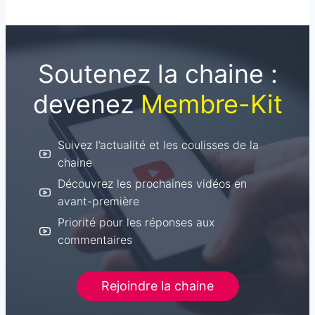
Soutenez la chaine :
devenez
Membre-Kit
Suivez l’actualité et les coulisses de la
chaine
Découvrez les prochaines vidéos en
avant-première
Priorité pour les réponses aux
commentaires
Rejoindre la chaine