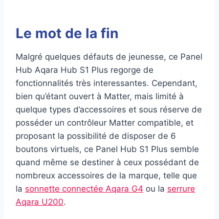
Le mot de la fin
Malgré quelques défauts de jeunesse, ce Panel
Hub Aqara Hub S1 Plus regorge de
fonctionnalités très interessantes. Cependant,
bien qu’étant ouvert à Matter, mais limité à
quelque types d’accessoires et sous réserve de
posséder un contrôleur Matter compatible, et
proposant la possibilité de disposer de 6
boutons virtuels, ce Panel Hub S1 Plus semble
quand même se destiner à ceux possédant de
nombreux accessoires de la marque, telle que
la
sonnette connectée Aqara G4
ou la
serrure
Aqara U200
.