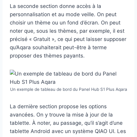
La seconde section donne accès à la
personnalisation et au mode veille. On peut
choisir un thème ou un fond d’écran. On peut
noter que, sous les thèmes, par exemple, il est
précisé « Gratuit », ce qui peut laisser supposer
qu’Aqara souhaiterait peut-être à terme
proposer des thèmes payants.
Un exemple de tableau de bord du Panel Hub S1 Plus Aqara
La dernière section propose les options
avancées. On y trouve la mise à jour de la
tablette. À noter, au passage, qu’il s’agit d’une
tablette Android avec un système QIAO UI. Les