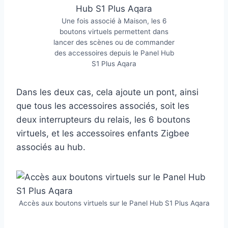
Une fois associé à Maison, les 6
boutons virtuels permettent dans
lancer des scènes ou de commander
des accessoires depuis le Panel Hub
S1 Plus Aqara
Dans les deux cas, cela ajoute un pont, ainsi
que tous les accessoires associés, soit les
deux interrupteurs du relais, les 6 boutons
virtuels, et les accessoires enfants Zigbee
associés au hub.
Accès aux boutons virtuels sur le Panel Hub S1 Plus Aqara