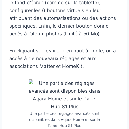
le fond d’écran (comme sur la tablette),
configurer les 6 boutons virtuels en leur
attribuant des automatisations ou des actions
spécifiques. Enfin, le dernier bouton donne
accès à l’album photos (limité à 50 Mo).
En cliquant sur les « … » en haut à droite, on a
accès à de nouveaux réglages et aux
associations Matter et HomeKit.
Une partie des réglages avancés sont
disponibles dans Aqara Home et sur le
Panel Hub S1 Plus