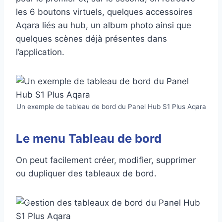
les 6 boutons virtuels, quelques accessoires
Aqara liés au hub, un album photo ainsi que
quelques scènes déjà présentes dans
l’application.
Un exemple de tableau de bord du Panel Hub S1 Plus Aqara
Le menu Tableau de bord
On peut facilement créer, modifier, supprimer
ou dupliquer des tableaux de bord.