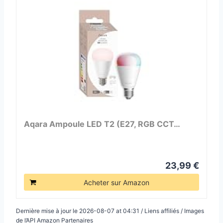
Aqara Ampoule LED T2 (E27, RGB CCT…
23,99 €
Acheter sur Amazon
Dernière mise à jour le 2026-08-07 at 04:31 / Liens affiliés / Images
de l’API Amazon Partenaires