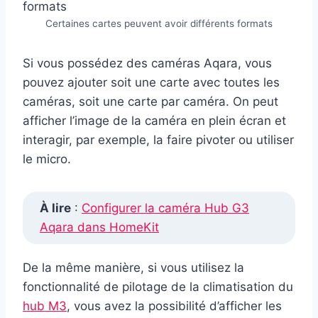
Certaines cartes peuvent avoir différents formats
Si vous possédez des caméras Aqara, vous
pouvez ajouter soit une carte avec toutes les
caméras, soit une carte par caméra. On peut
afficher l’image de la caméra en plein écran et
interagir, par exemple, la faire pivoter ou utiliser
le micro.
À lire
:
Configurer la caméra Hub G3
Aqara dans HomeKit
De la même manière, si vous utilisez la
fonctionnalité de pilotage de la climatisation du
hub M3
, vous avez la possibilité d’afficher les