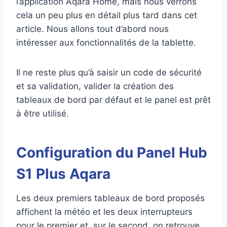
l’application Aqara Home, mais nous verrons
cela un peu plus en détail plus tard dans cet
article. Nous allons tout d’abord nous
intéresser aux fonctionnalités de la tablette.
Il ne reste plus qu’à saisir un code de sécurité
et sa validation, valider la création des
tableaux de bord par défaut et le panel est prêt
à être utilisé.
Configuration du Panel Hub
S1 Plus Aqara
Les deux premiers tableaux de bord proposés
affichent la météo et les deux interrupteurs
pour le premier et, sur le second, on retrouve