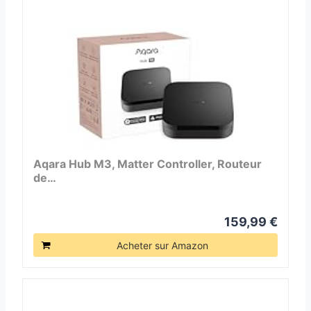
Aqara Hub M3, Matter Controller, Routeur
de…
159,99 €
Acheter sur Amazon