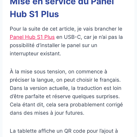
Mise en service du Panel
Hub S1 Plus
Pour la suite de cet article, je vais brancher le
Panel Hub S1 Plus
en USB-C, car je n’ai pas la
possibilité d’installer le panel sur un
interrupteur existant.
À la mise sous tension, on commence à
préciser la langue, on peut choisir le français.
Dans la version actuelle, la traduction est loin
d’être parfaite et réserve quelques surprises.
Cela étant dit, cela sera probablement corrigé
dans des mises à jour futures.
La tablette affiche un QR code pour l’ajout à