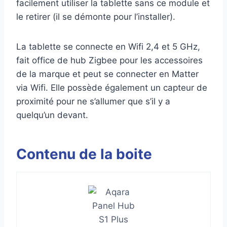
facilement utiliser la tablette sans ce module et
le retirer (il se démonte pour l’installer).
La tablette se connecte en Wifi 2,4 et 5 GHz,
fait office de hub Zigbee pour les accessoires
de la marque et peut se connecter en Matter
via Wifi. Elle possède également un capteur de
proximité pour ne s’allumer que s’il y a
quelqu’un devant.
Contenu de la boite