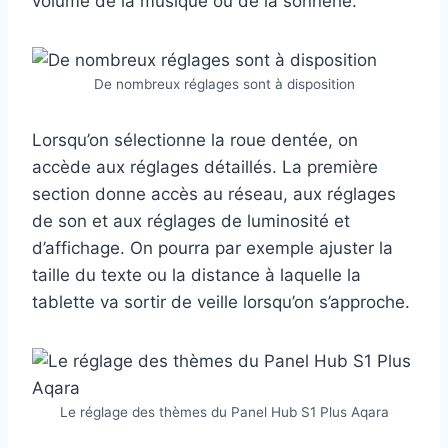
volume de la musique ou de la sonnerie.
De nombreux réglages sont à disposition
Lorsqu’on sélectionne la roue dentée, on
accède aux réglages détaillés. La première
section donne accès au réseau, aux réglages
de son et aux réglages de luminosité et
d’affichage. On pourra par exemple ajuster la
taille du texte ou la distance à laquelle la
tablette va sortir de veille lorsqu’on s’approche.
Le réglage des thèmes du Panel Hub S1 Plus Aqara