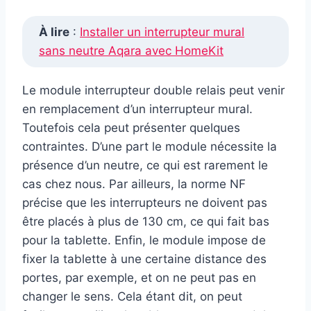
À lire
:
Installer un interrupteur mural
sans neutre Aqara avec HomeKit
Le module interrupteur double relais peut venir
en remplacement d’un interrupteur mural.
Toutefois cela peut présenter quelques
contraintes. D’une part le module nécessite la
présence d’un neutre, ce qui est rarement le
cas chez nous. Par ailleurs, la norme NF
précise que les interrupteurs ne doivent pas
être placés à plus de 130 cm, ce qui fait bas
pour la tablette. Enfin, le module impose de
fixer la tablette à une certaine distance des
portes, par exemple, et on ne peut pas en
changer le sens. Cela étant dit, on peut