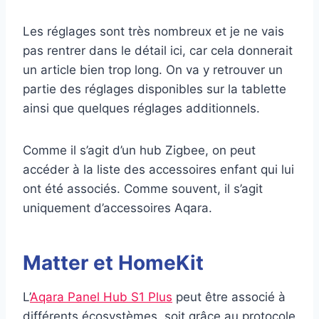
Les réglages sont très nombreux et je ne vais
pas rentrer dans le détail ici, car cela donnerait
un article bien trop long. On va y retrouver un
partie des réglages disponibles sur la tablette
ainsi que quelques réglages additionnels.
Comme il s’agit d’un hub Zigbee, on peut
accéder à la liste des accessoires enfant qui lui
ont été associés. Comme souvent, il s’agit
uniquement d’accessoires Aqara.
Matter et HomeKit
L’
Aqara Panel Hub S1 Plus
peut être associé à
différents écosystèmes, soit grâce au protocole