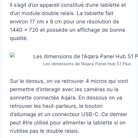
Il s’agit d’un appareil constitué d’une tablette et
d’un module double relais. La tablette fait
environ 17 cm x 8 cm pour une résolution de
1440 x 720 et possède un affichage de bonne
qualité.
Les dimensions de l’Aqara Panel Hub S1 Plus
Sur le dessus, on va retrouver 4 micros qui vont
permettre d’interagir avec les caméras ou la
sonnette connectée Aqara. En dessous on va
retrouver les haut-parleurs, le bouton
d’allumage et un connecteur USB-C. Ce dernier
peut être utilisé pour alimenter la tablette si on
n’utilise pas le double relais.