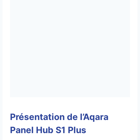
Présentation de l’Aqara
Panel Hub S1 Plus