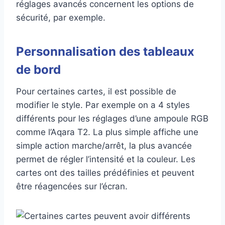
réglages avancés concernent les options de
sécurité, par exemple.
Personnalisation des tableaux
de bord
Pour certaines cartes, il est possible de
modifier le style. Par exemple on a 4 styles
différents pour les réglages d’une ampoule RGB
comme l’Aqara T2. La plus simple affiche une
simple action marche/arrêt, la plus avancée
permet de régler l’intensité et la couleur. Les
cartes ont des tailles prédéfinies et peuvent
être réagencées sur l’écran.