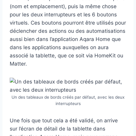
(nom et emplacement), puis la même chose
pour les deux interrupteurs et les 6 boutons
virtuels. Ces boutons pourront être utilisés pour
déclencher des actions ou des automatisations
aussi bien dans l’application Aqara Home que
dans les applications auxquelles on aura
associé la tablette, que ce soit via HomeKit ou
Matter.
Un des tableaux de bords créés par défaut, avec les deux
interrupteurs
Une fois que tout cela a été validé, on arrive
sur l’écran de détail de la tablette dans