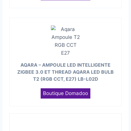
AQARA – AMPOULE LED INTELLIGENTE
ZIGBEE 3.0 ET THREAD AQARA LED BULB
T2 (RGB CCT, E27) LB-L02D
Boutique Domadoo