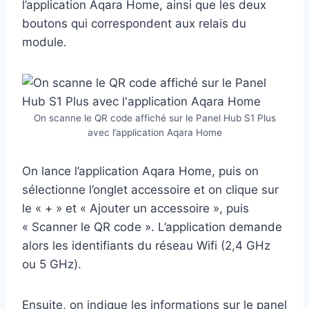
l’application Aqara Home, ainsi que les deux
boutons qui correspondent aux relais du
module.
On scanne le QR code affiché sur le Panel Hub S1 Plus
avec l’application Aqara Home
On lance l’application Aqara Home, puis on
sélectionne l’onglet accessoire et on clique sur
le « + » et « Ajouter un accessoire », puis
« Scanner le QR code ». L’application demande
alors les identifiants du réseau Wifi (2,4 GHz
ou 5 GHz).
Ensuite, on indique les informations sur le panel