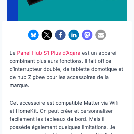
Le
Panel Hub S1 Plus d’Aqara
est un appareil
combinant plusieurs fonctions. Il fait office
d’interrupteur double, de tablette domotique et
de hub Zigbee pour les accessoires de la
marque.
Cet accessoire est compatible Matter via Wifi
et HomeKit. On peut créer et personnaliser
facilement les tableaux de bord. Mais il
possède également quelques limitations. Je