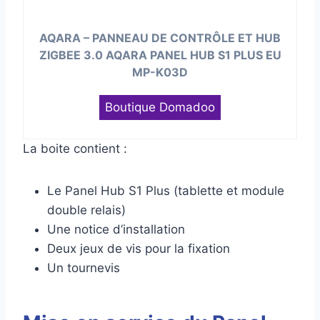
AQARA – PANNEAU DE CONTRÔLE ET HUB
ZIGBEE 3.0 AQARA PANEL HUB S1 PLUS EU
MP-K03D
Boutique Domadoo
La boite contient :
Le Panel Hub S1 Plus (tablette et module
double relais)
Une notice d’installation
Deux jeux de vis pour la fixation
Un tournevis