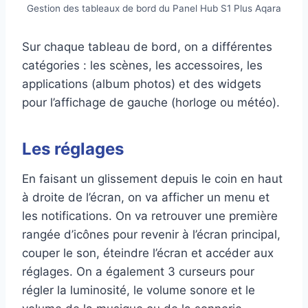
Gestion des tableaux de bord du Panel Hub S1 Plus Aqara
Sur chaque tableau de bord, on a différentes
catégories : les scènes, les accessoires, les
applications (album photos) et des widgets
pour l’affichage de gauche (horloge ou météo).
Les réglages
En faisant un glissement depuis le coin en haut
à droite de l’écran, on va afficher un menu et
les notifications. On va retrouver une première
rangée d’icônes pour revenir à l’écran principal,
couper le son, éteindre l’écran et accéder aux
réglages. On a également 3 curseurs pour
régler la luminosité, le volume sonore et le