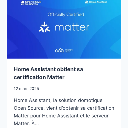
SMART
LOCK
Home Assistant obtient sa
certification Matter
12 mars 2025
Home Assistant, la solution domotique
Open Source, vient d’obtenir sa certification
Matter pour Home Assistant et le serveur
Matter. À…