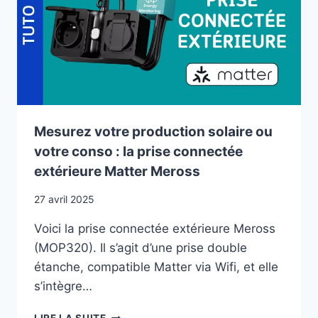
Mesurez votre production solaire ou
votre conso : la prise connectée
extérieure Matter Meross
27 avril 2025
Voici la prise connectée extérieure Meross
(MOP320). Il s’agit d’une prise double
étanche, compatible Matter via Wifi, et elle
s’intègre…
MESUREZ