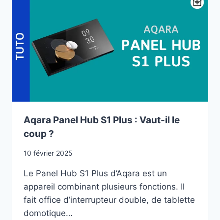
SWITCHBOT
K10+
PRO
COMBO
Aqara Panel Hub S1 Plus : Vaut-il le
coup ?
10 février 2025
Le Panel Hub S1 Plus d’Aqara est un
appareil combinant plusieurs fonctions. Il
fait office d’interrupteur double, de tablette
domotique…